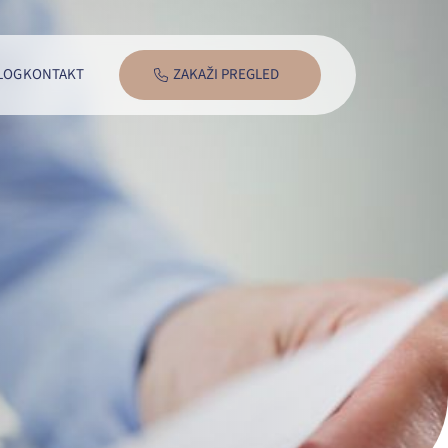
LOG
KONTAKT
ZAKAŽI PREGLED