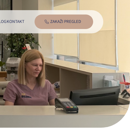
LOG
KONTAKT
ZAKAŽI PREGLED