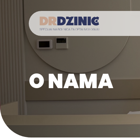
O NAMA