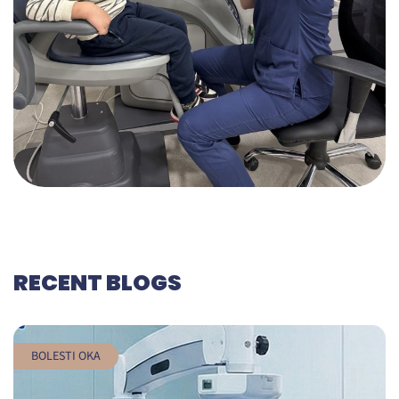
RECENT BLOGS
BOLESTI OKA